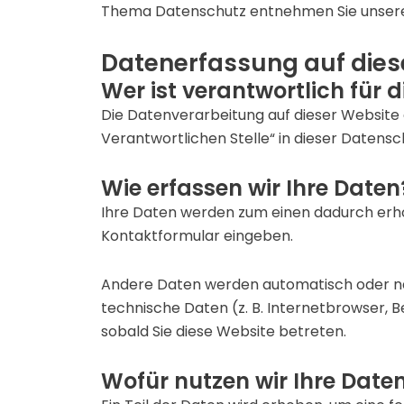
Thema Datenschutz entnehmen Sie unserer
Datenerfassung auf dies
Wer ist verantwortlich für 
Die Datenverarbeitung auf dieser Website
Verantwortlichen Stelle“ in dieser Daten
Wie erfassen wir Ihre Daten
Ihre Daten werden zum einen dadurch erhoben
Kontaktformular eingeben.
Andere Daten werden automatisch oder nac
technische Daten (z. B. Internetbrowser, B
sobald Sie diese Website betreten.
Wofür nutzen wir Ihre Date