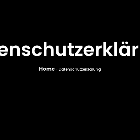
enschutzerklä
Home
-
Datenschutzerklärung