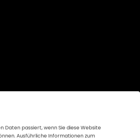
n Daten passiert, wenn Sie diese Website
können. Ausführliche Informationen zum