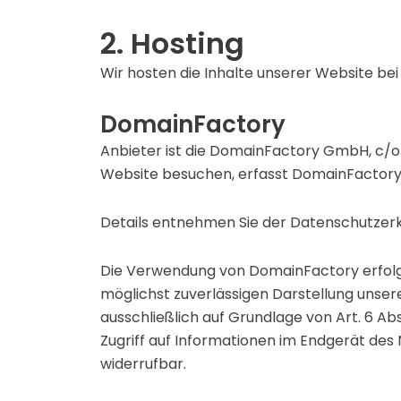
2. Hosting
Wir hosten die Inhalte unserer Website bei
DomainFactory
Anbieter ist die DomainFactory GmbH, c/
Website besuchen, erfasst DomainFactory v
Details entnehmen Sie der Datenschutzer
Die Verwendung von DomainFactory erfolgt a
möglichst zuverlässigen Darstellung unser
ausschließlich auf Grundlage von Art. 6 Abs
Zugriff auf Informationen im Endgerät des N
widerrufbar.