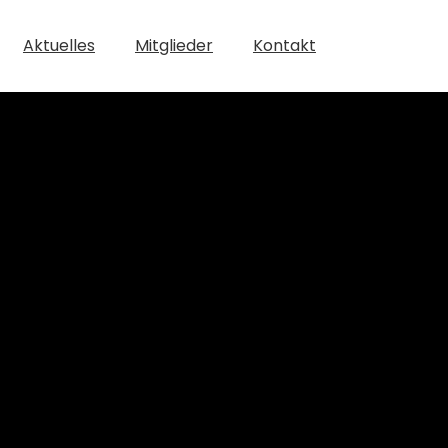
Aktuelles
Mitglieder
Kontakt