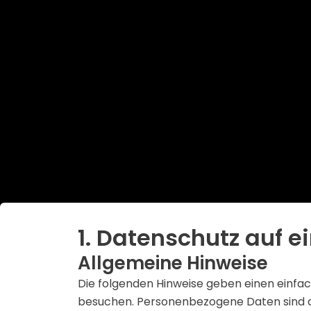
1. Datenschutz auf ei
Allgemeine Hinweise
Die folgenden Hinweise geben einen einfa
besuchen. Personenbezogene Daten sind all