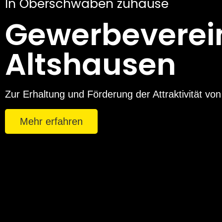
In Oberschwaben zuhause
Gewerbeverei
Altshausen
Zur Erhaltung und Förderung der Attraktivität von
Mehr erfahren