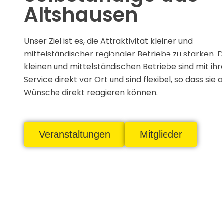
Altshausen
Unser Ziel ist es, die Attraktivität kleiner und
mittelständischer regionaler Betriebe zu stärken. 
kleinen und mittelständischen Betriebe sind mit ih
Service direkt vor Ort und sind flexibel, so dass sie 
Wünsche direkt reagieren können.
Veranstaltungen
Mitglieder