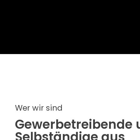
Wer wir sind
Gewerbetreibende 
Selbständige aus